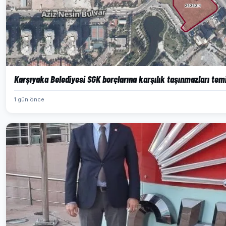
Karşıyaka Belediyesi SGK borçlarına karşılık taşınmazları te
1 gün önce