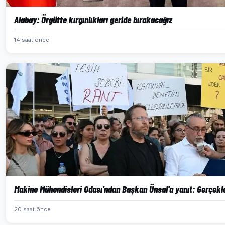
Alabay: Örgütte kırgınlıkları geride bırakacağız
14 saat önce
Makine Mühendisleri Odası'ndan Başkan Ünsal'a yanıt: Gerçekl
20 saat önce