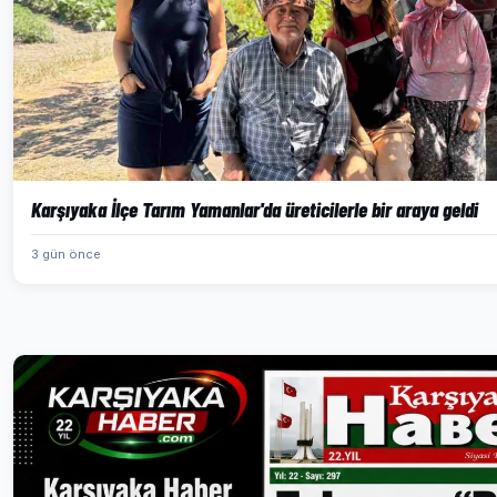
Karşıyaka İlçe Tarım Yamanlar'da üreticilerle bir araya geldi
3 gün önce