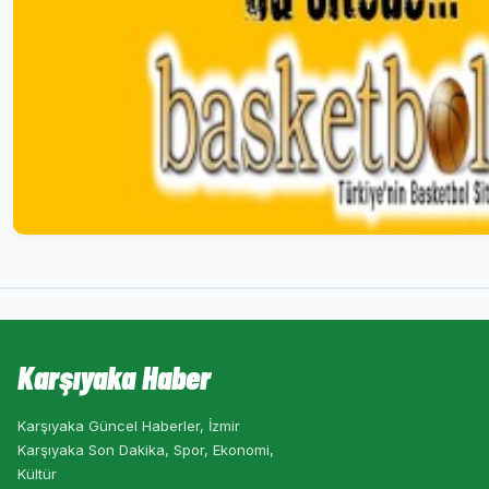
Karşıyaka Haber
Karşıyaka Güncel Haberler, İzmir
Karşıyaka Son Dakika, Spor, Ekonomi,
Kültür