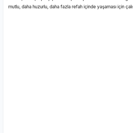
mutlu, daha huzurlu, daha fazla refah içinde yaşaması için ça