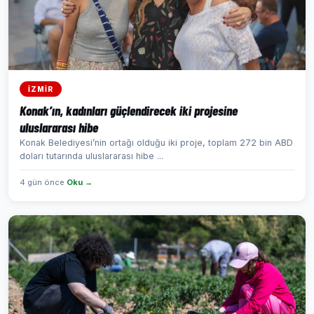
İZMİR
Konak’ın, kadınları güçlendirecek iki projesine
uluslararası hibe
Konak Belediyesi’nin ortağı olduğu iki proje, toplam 272 bin ABD
doları tutarında uluslararası hibe ...
4 gün önce
Oku →