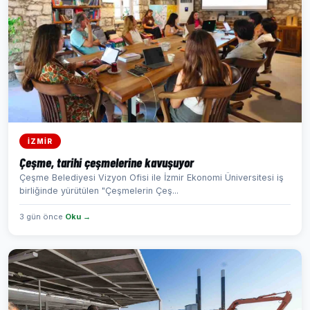
İZMİR
Çeşme, tarihi çeşmelerine kavuşuyor
Çeşme Belediyesi Vizyon Ofisi ile İzmir Ekonomi Üniversitesi iş
birliğinde yürütülen "Çeşmelerin Çeş...
3 gün önce
Oku →