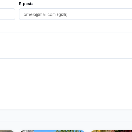
E-posta