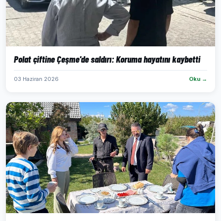
Polat çiftine Çeşme'de saldırı: Koruma hayatını kaybetti
03 Haziran 2026
Oku →