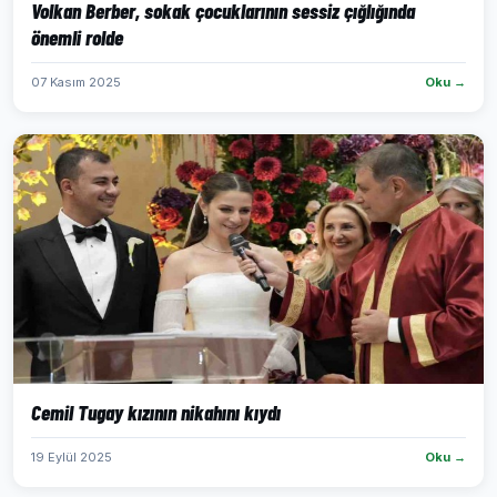
Volkan Berber, sokak çocuklarının sessiz çığlığında
önemli rolde
07 Kasım 2025
Oku →
Cemil Tugay kızının nikahını kıydı
19 Eylül 2025
Oku →