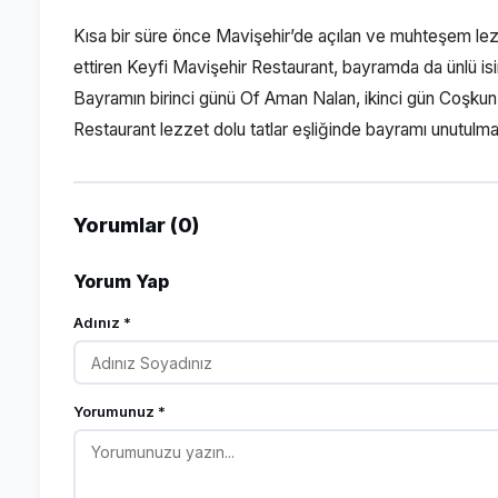
Kısa bir süre önce Mavişehir’de açılan ve muhteşem lez
ettiren Keyfi Mavişehir Restaurant, bayramda da ünlü isi
Bayramın birinci günü Of Aman Nalan, ikinci gün Coşku
Restaurant lezzet dolu tatlar eşliğinde bayramı unutulma
Yorumlar (0)
Yorum Yap
Adınız *
Yorumunuz *