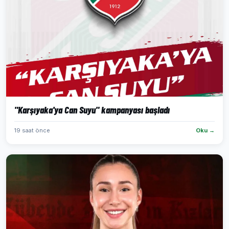
"Karşıyaka'ya Can Suyu" kampanyası başladı
19 saat önce
Oku →