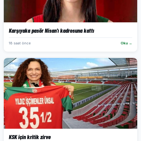
Karşıyaka pasör Nisan'ı kadrosuna kattı
18 saat önce
Oku →
KSK için kritik zirve