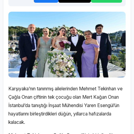
Karşıyaka’nın tanınmış ailelerinden Mehmet Tekinhan ve
Çağla Onan çiftinin tek çocuğu olan Mert Kağan Onan
İstanbul’da tanıştığı İnşaat Mühendisi Yaren Esengül’ün
hayatlarını birleştirdikleri düğün, yıllarca hafızalarda
kalacak.