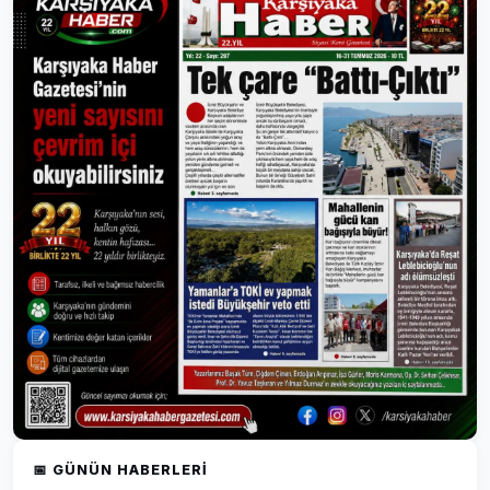
📅 GÜNÜN HABERLERI