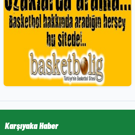
Karşıyaka Haber