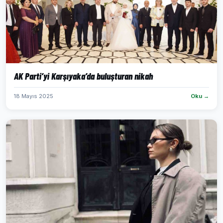
AK Parti’yi Karşıyaka’da buluşturan nikah
18 Mayıs 2025
Oku →