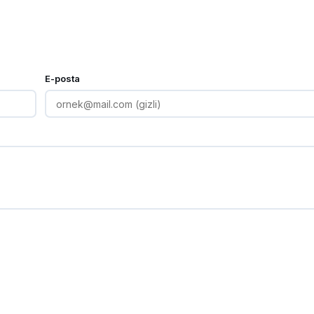
E-posta