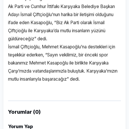
Ak Parti ve Cumhur İttifakı Karşıyaka Belediye Başkan
Adayı İsmail Çiftçioğlu’nun harika bir iletişimi olduğunu
ifade eden Kasapoğlu, “Biz Ak Parti olarak İsmail
Çiftçioğlu ile Karşıyaka’da mutlu insanların yüzünü
güldüreceğiz” dedi.
İsmail Çiftçioğlu, Mehmet Kasapoğlu’na destekleri için
teşekkür ederken, “Sayın vekilimiz, bir önceki spor
bakanımız Mehmet Kasapoğlu ile birlikte Karşıyaka
Çarşı’mızda vatandaşlarımızla buluştuk. Karşıyaka’mızın
mutlu insanlarıyla başaracağız” dedi.
Yorumlar (0)
Yorum Yap