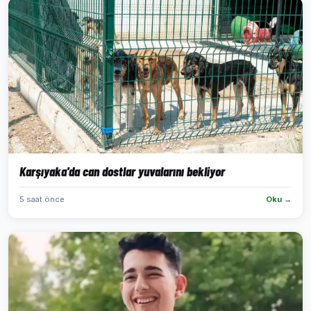
Karşıyaka'da can dostlar yuvalarını bekliyor
5 saat önce
Oku →