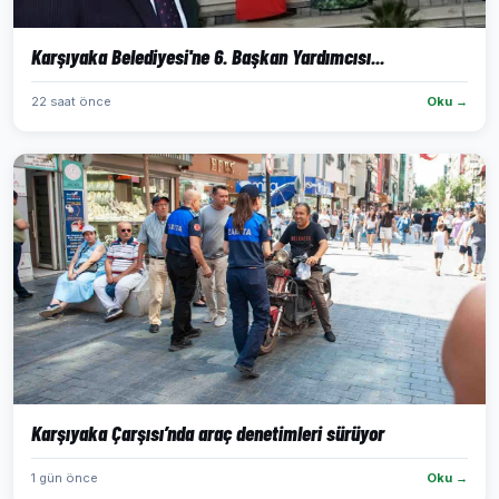
Karşıyaka Belediyesi'ne 6. Başkan Yardımcısı...
22 saat önce
Oku →
Karşıyaka Çarşısı’nda araç denetimleri sürüyor
1 gün önce
Oku →