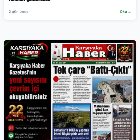
2 gün önce
Oku →