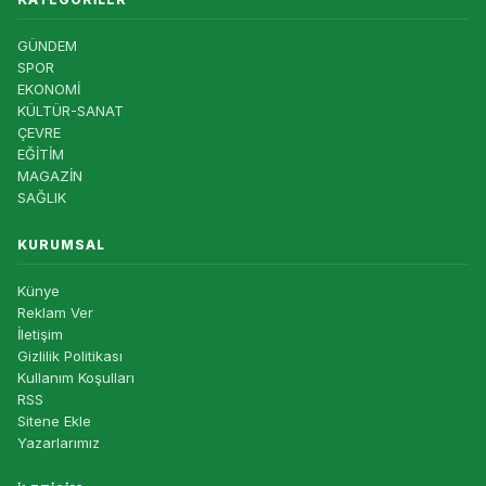
GÜNDEM
SPOR
EKONOMİ
KÜLTÜR-SANAT
ÇEVRE
EĞİTİM
MAGAZİN
SAĞLIK
KURUMSAL
Künye
Reklam Ver
İletişim
Gizlilik Politikası
Kullanım Koşulları
RSS
Sitene Ekle
Yazarlarımız