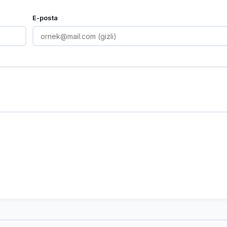
E-posta