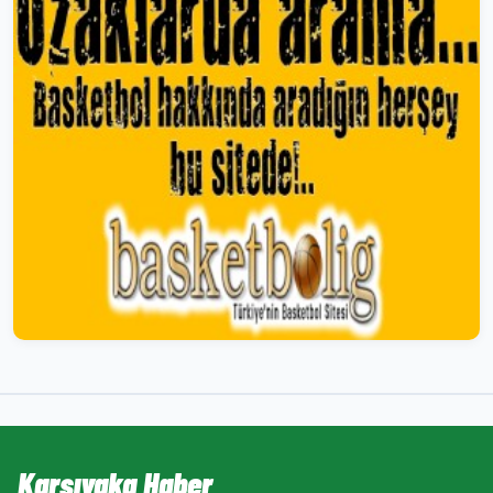
Karşıyaka Haber