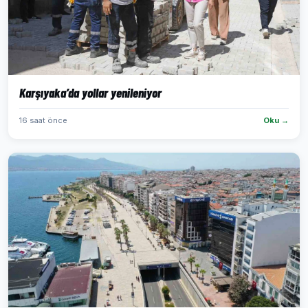
Karşıyaka’da yollar yenileniyor
16 saat önce
Oku →