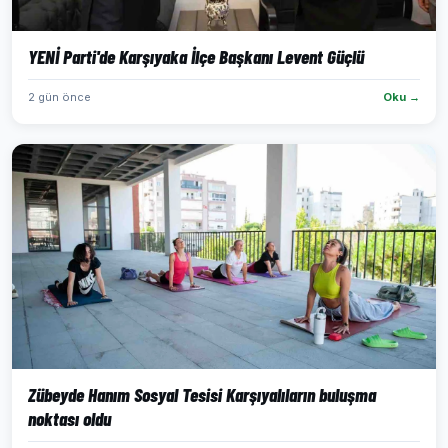
YENİ Parti'de Karşıyaka İlçe Başkanı Levent Güçlü
2 gün önce
Oku →
Zübeyde Hanım Sosyal Tesisi Karşıyalıların buluşma
noktası oldu