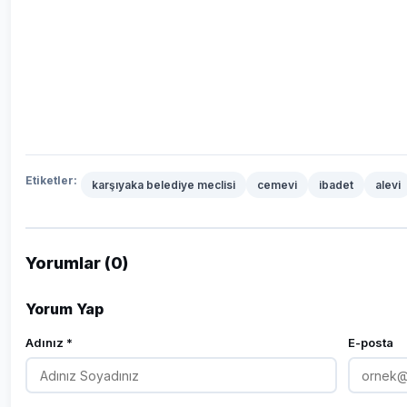
Etiketler:
karşıyaka belediye meclisi
cemevi
ibadet
alevi
Yorumlar (0)
Yorum Yap
Adınız *
E-posta