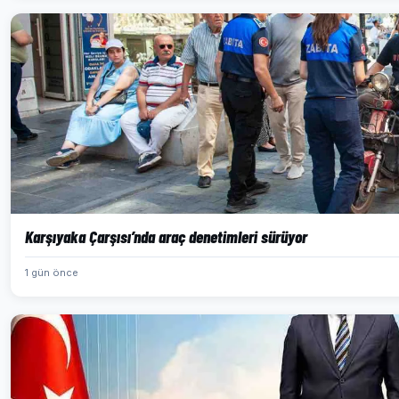
Karşıyaka Çarşısı’nda araç denetimleri sürüyor
1 gün önce