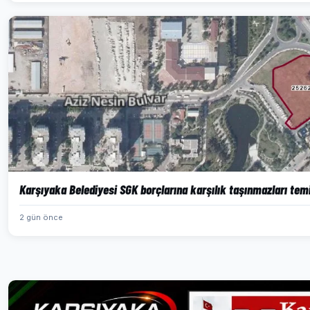
Karşıyaka Belediyesi SGK borçlarına karşılık taşınmazları te
2 gün önce