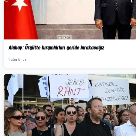
Alabay: Örgütte kırgınlıkları geride bırakacağız
1 gün önce