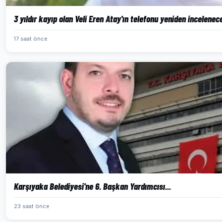
3 yıldır kayıp olan Veli Eren Atay'ın telefonu yeniden incelenec
17 saat önce
Karşıyaka Belediyesi'ne 6. Başkan Yardımcısı...
23 saat önce