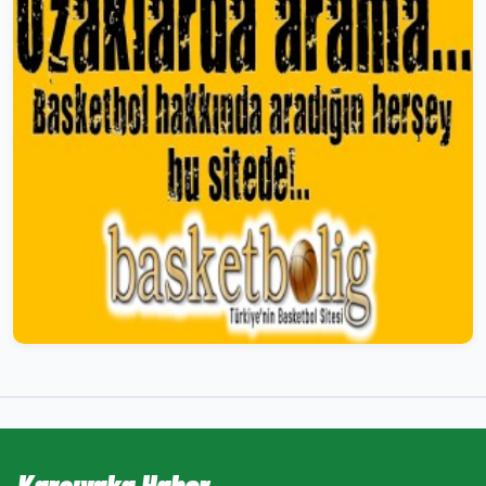
Karşıyaka Haber