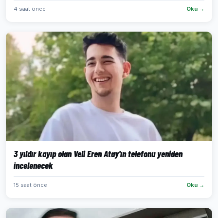
4 saat önce
Oku →
3 yıldır kayıp olan Veli Eren Atay'ın telefonu yeniden
incelenecek
15 saat önce
Oku →