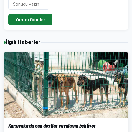
Yorum Gönder
İlgili Haberler
Karşıyaka'da can dostlar yuvalarını bekliyor