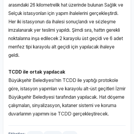
arasındaki 26 kilometrelik hat üzerinde bulunan Sağlık ve
Selçuk istasyonları için yapım ihalelerini gerçekleştirdi.
Her iki istasyonun da ihalesi sonuçlandı ve sözleşme
imzalanarak yer teslimi yapıldı. Şimdi sıra, hattın gerekli
noktalarına inşa edilecek 2 karayolu üst geçidi ve 6 adet
menfez tipi karayolu alt geçidi için yapılacak ihaleye
geldi.
TCDD ile ortak yapılacak
Büyükşehir Belediyesi’nin TCDD ile yaptığı protokole
göre, istasyon yapımları ve karayolu alt-üst geçitleri İzmir
Büyükşehir Belediyesi tarafından yapılacak. Hat döşeme
çalışmaları, sinyalizasyon, kataner sistemi ve koruma
duvarlarının yapımını ise TCDD gerçekleştirecek.
Etiketler: