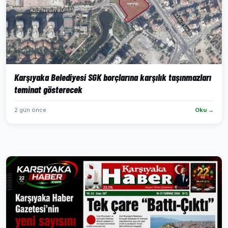
Karşıyaka Belediyesi SGK borçlarına karşılık taşınmazları
teminat gösterecek
2 gün önce
Oku →