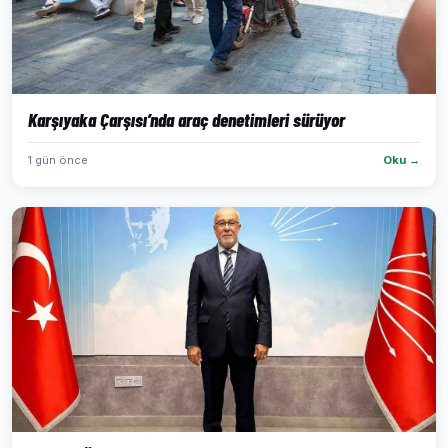
Karşıyaka Çarşısı’nda araç denetimleri sürüyor
1 gün önce
Oku →