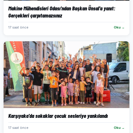
Makine Mühendisleri Odası'ndan Başkan Ünsal'a yanıt:
Gerçekleri çarpıtamazsınız
17 saat önce
Oku →
Karşıyaka'da sokaklar çocuk sesleriye yankılandı
17 saat önce
Oku →