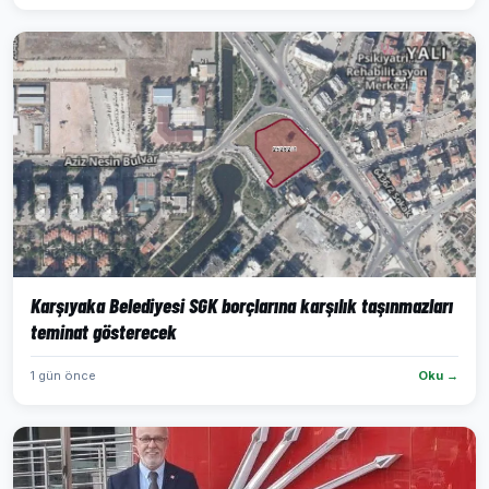
Karşıyaka Belediyesi SGK borçlarına karşılık taşınmazları
teminat gösterecek
1 gün önce
Oku →