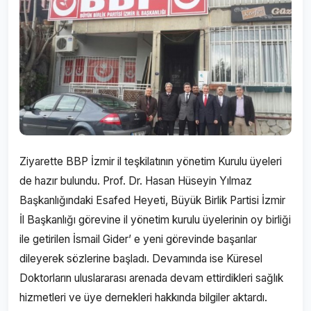
Ziyarette BBP İzmir il teşkilatının yönetim Kurulu üyeleri
de hazır bulundu. Prof. Dr. Hasan Hüseyin Yılmaz
Başkanlığındaki Esafed Heyeti, Büyük Birlik Partisi İzmir
İl Başkanlığı görevine il yönetim kurulu üyelerinin oy birliği
ile getirilen İsmail Gider’ e yeni görevinde başarılar
dileyerek sözlerine başladı. Devamında ise Küresel
Doktorların uluslararası arenada devam ettirdikleri sağlık
hizmetleri ve üye dernekleri hakkında bilgiler aktardı.