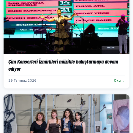
Çim Konserleri İzmirlileri müzikle buluşturmaya devam
ediyor
29 Temmuz 2026
Oku →