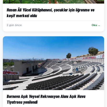
Hasan Âli Yücel Kütüphanesi, çocuklar için öğrenme ve
keşif merkezi oldu
2 gün önce
Oku →
Bornova Aşık Veysel Rekreasyon Alanı Açık Hava
Tiyatrosu yenilendi