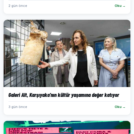
2 gün önce
Oku →
Galeri Alt, Karşıyaka’nın kültür yaşamına değer katıyor
3 gün önce
Oku →