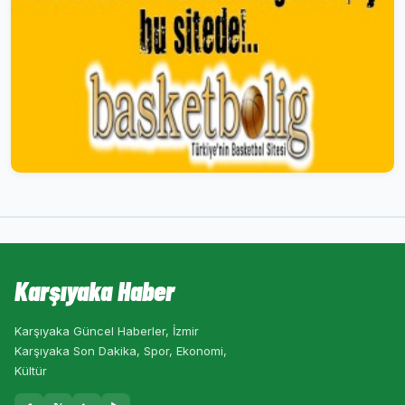
Karşıyaka Haber
Karşıyaka Güncel Haberler, İzmir
Karşıyaka Son Dakika, Spor, Ekonomi,
Kültür