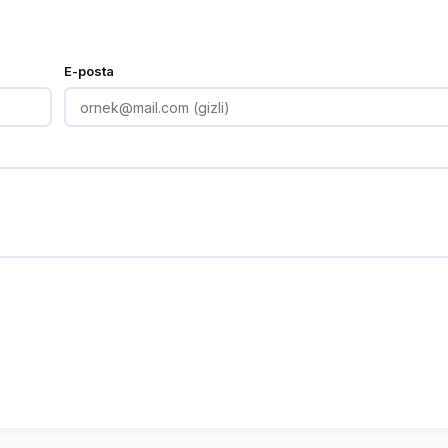
E-posta