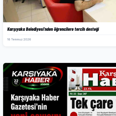
Karşıyaka Belediyesi’nden öğrencilere tercih desteği
18 Temmuz 2026