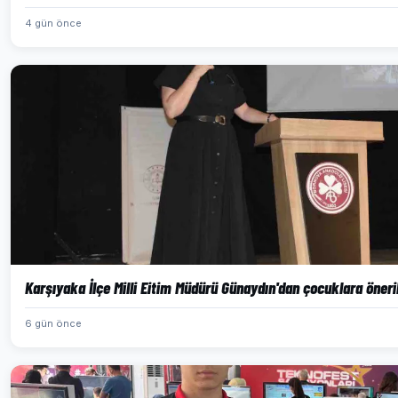
4 gün önce
Karşıyaka İlçe Milli Eitim Müdürü Günaydın'dan çocuklara öneri
6 gün önce