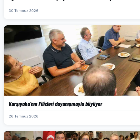
30 Temmuz 2026
Karşıyaka’nın Filizleri dayanışmayla büyüyor
26 Temmuz 2026