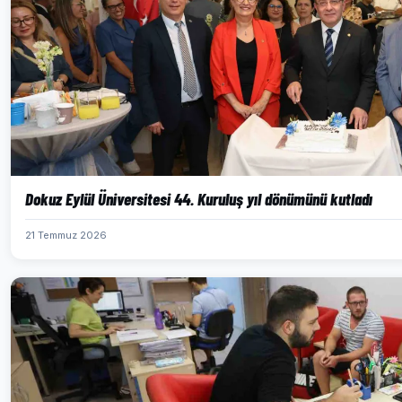
Dokuz Eylül Üniversitesi 44. Kuruluş yıl dönümünü kutladı
21 Temmuz 2026