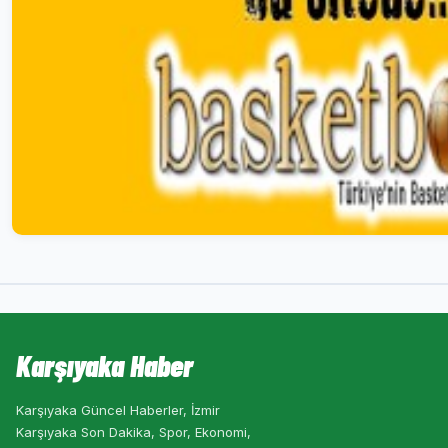
Karşıyaka Haber
Karşıyaka Güncel Haberler, İzmir
Karşıyaka Son Dakika, Spor, Ekonomi,