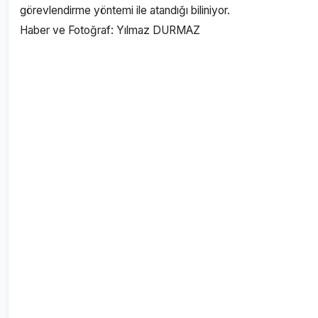
görevlendirme yöntemi ile atandığı biliniyor.
Haber ve Fotoğraf: Yılmaz DURMAZ