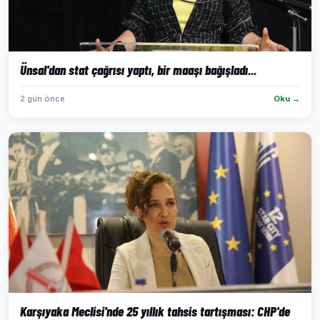
Ünsal'dan stat çağrısı yaptı, bir maaşı bağışladı...
2 gün önce
Oku →
Karşıyaka Meclisi'nde 25 yıllık tahsis tartışması: CHP'de