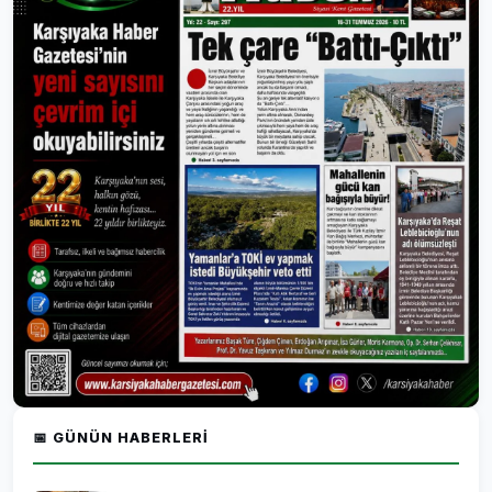
📅 GÜNÜN HABERLERI