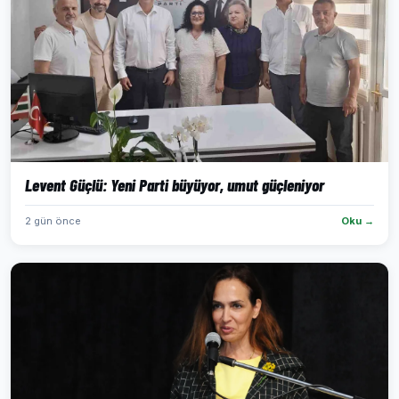
Levent Güçlü: Yeni Parti büyüyor, umut güçleniyor
2 gün önce
Oku →