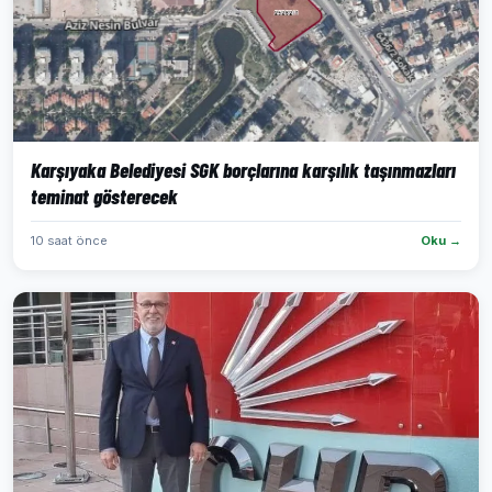
Karşıyaka Belediyesi SGK borçlarına karşılık taşınmazları
teminat gösterecek
10 saat önce
Oku →