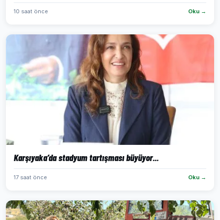
10 saat önce
Oku →
Karşıyaka’da stadyum tartışması büyüyor...
17 saat önce
Oku →