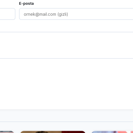
E-posta