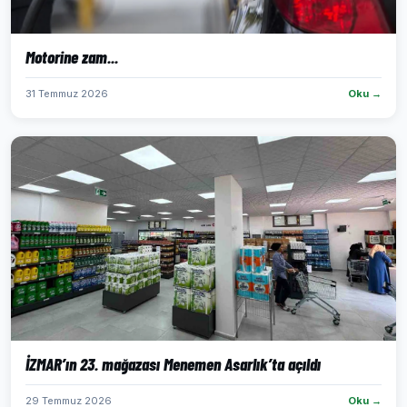
Motorine zam...
31 Temmuz 2026
Oku →
İZMAR’ın 23. mağazası Menemen Asarlık’ta açıldı
29 Temmuz 2026
Oku →