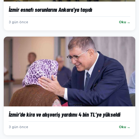
İzmir esnafı sorunlarını Ankara'ya taşıdı
3 gün önce
Oku →
İzmir'de kira ve alışveriş yardımı 4 bin TL’ye yükseldi
3 gün önce
Oku →