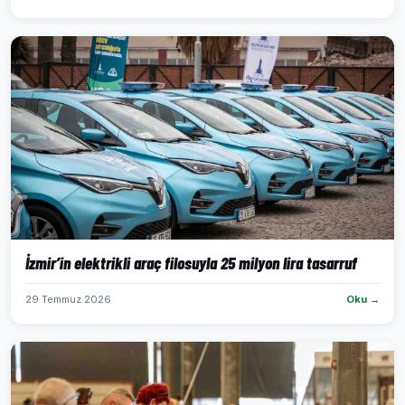
İzmir’in elektrikli araç filosuyla 25 milyon lira tasarruf
29 Temmuz 2026
Oku →