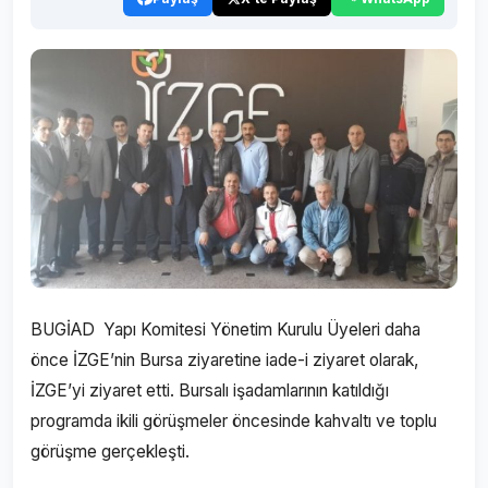
BUGİAD Yapı Komitesi Yönetim Kurulu Üyeleri daha
önce İZGE’nin Bursa ziyaretine iade-i ziyaret olarak,
İZGE’yi ziyaret etti. Bursalı işadamlarının katıldığı
programda ikili görüşmeler öncesinde kahvaltı ve toplu
görüşme gerçekleşti.