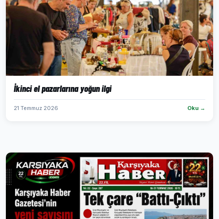
İkinci el pazarlarına yoğun ilgi
21 Temmuz 2026
Oku →