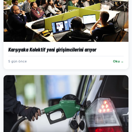
Karşıyaka Kolektif yeni girişimcilerini arıyor
5 gün önce
Oku →