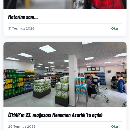
Motorine zam...
31 Temmuz 2026
Oku →
İZMAR’ın 23. mağazası Menemen Asarlık’ta açıldı
29 Temmuz 2026
Oku →