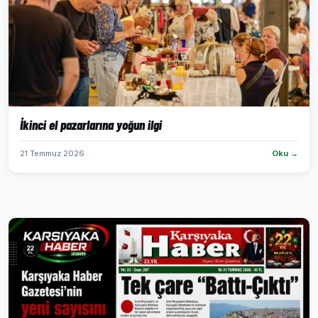
İkinci el pazarlarına yoğun ilgi
21 Temmuz 2026
Oku →