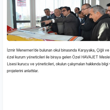
İzmir Menemen’de bulunan okul binasında Karşıyaka, Çiğli 
özel kurum yöneticileri ile biraya gelen Özel HAVAJET Mesle
Lisesi kurucu ve yöneticileri, okulun çalışmaları hakkında bilgi
projelerini anlattılar.