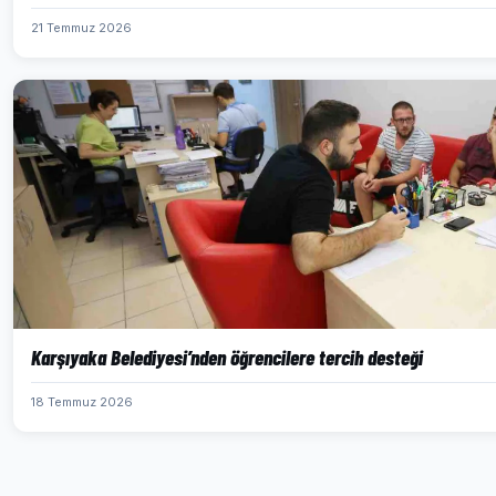
21 Temmuz 2026
Karşıyaka Belediyesi’nden öğrencilere tercih desteği
18 Temmuz 2026