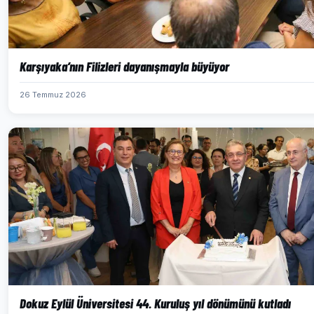
Karşıyaka’nın Filizleri dayanışmayla büyüyor
26 Temmuz 2026
Dokuz Eylül Üniversitesi 44. Kuruluş yıl dönümünü kutladı