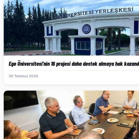
Ege Üniversitesi’nin 16 projesi daha destek almaya hak kazand
30 Temmuz 2026