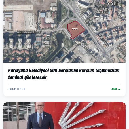
Karşıyaka Belediyesi SGK borçlarına karşılık taşınmazları
teminat gösterecek
1 gün önce
Oku →