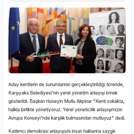
Aday kentlerin de sunumlarının gerçekleştirildiği törende,
Karşıyaka Belediyesi'nin yerel yönetim anlayışı örnek
gösterildi. Başkan Hüseyin Mutlu Akpınar "Kenti sokakta,
halkla birlikte yönetiyoruz. Yerel yöneticilik anlayışımızın
Avrupa Konseyi'nde karşılık bulmasından mutluyuz" dedi.
Katılımcı demokrasi anlayışıyla insan haklarına saygılı