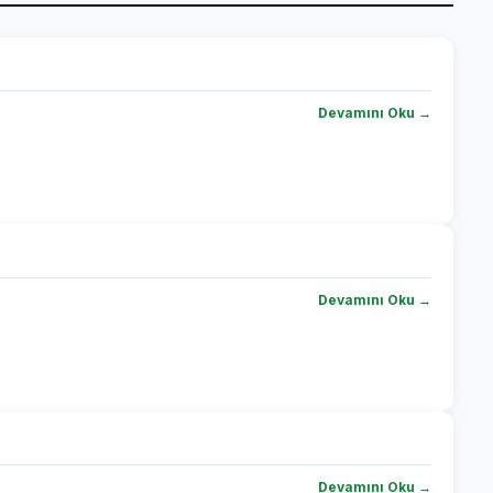
Devamını Oku →
Devamını Oku →
Devamını Oku →