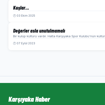
Kuşlar…
🕐 03 Ekim 2025
Değerler asla unutulmamalı
Bir kulüp kültürü vardır. Hatta Karşıyaka Spor Kulübü'nün kült
🕐 07 Eylül 2023
Karşıyaka Haber