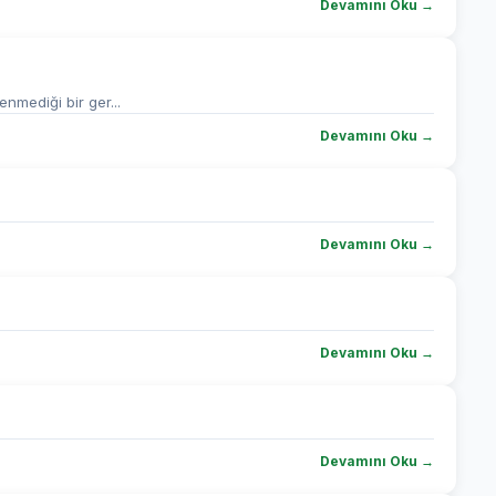
Devamını Oku →
nmediği bir ger...
Devamını Oku →
Devamını Oku →
Devamını Oku →
Devamını Oku →