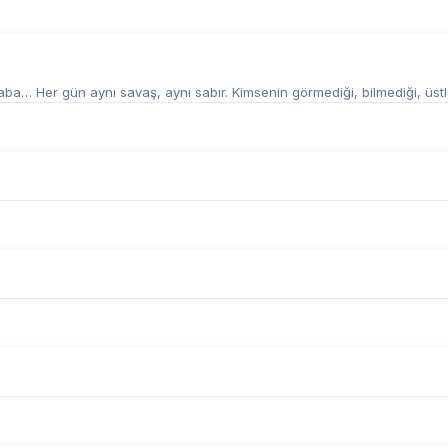
ba… Her gün aynı savaş, aynı sabır. Kimsenin görmediği, bilmediği, üstle