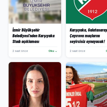
İzmir Büyükşehir
Karşıyaka, Galatasaray
Belediyesi'nden Karşıyaka
Çayırova maçlarını
Stadı açıklaması
seyircisiz oynayacak!
2 saat önce
Oku →
2 saat önce