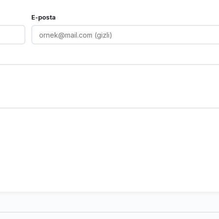
E-posta