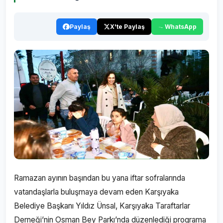
Paylaş
X'te Paylaş
WhatsApp
Ramazan ayının başından bu yana iftar sofralarında
vatandaşlarla buluşmaya devam eden Karşıyaka
Belediye Başkanı Yıldız Ünsal, Karşıyaka Taraftarlar
Derneği’nin Osman Bey Parkı’nda düzenlediği programa