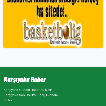
Karşıyaka Haber
Karşıyaka Güncel Haberler, İzmir
Karşıyaka Son Dakika, Spor, Ekonomi,
Kültür