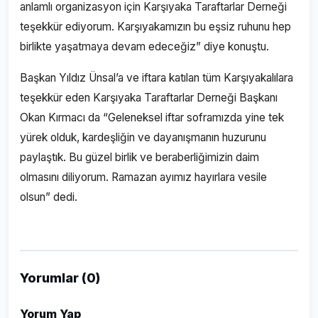
anlamlı organizasyon için Karşıyaka Taraftarlar Derneği
teşekkür ediyorum. Karşıyakamızın bu eşsiz ruhunu hep
birlikte yaşatmaya devam edeceğiz” diye konuştu.
Başkan Yıldız Ünsal’a ve iftara katılan tüm Karşıyakalılara
teşekkür eden Karşıyaka Taraftarlar Derneği Başkanı
Okan Kırmacı da “Geleneksel iftar soframızda yine tek
yürek olduk, kardeşliğin ve dayanışmanın huzurunu
paylaştık. Bu güzel birlik ve beraberliğimizin daim
olmasını diliyorum. Ramazan ayımız hayırlara vesile
olsun” dedi.
Yorumlar (0)
Yorum Yap