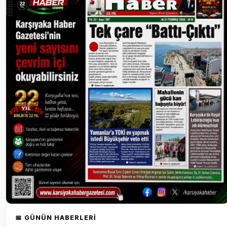
📅 GÜNÜN HABERLERI