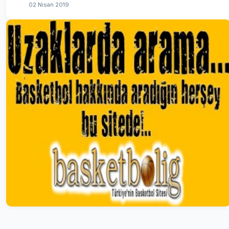
02 Nisan 2019