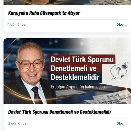
Karşıyaka Ruhu Güvenpark’ta Atıyor
1 gün önce
Oku →
Devlet Türk Sporunu Denetlemeli ve Desteklemelidir
2 gün önce
Oku →