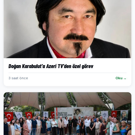
Doğan Karabulut'a Azeri TV'den özel görev
3 saat önce
Oku →