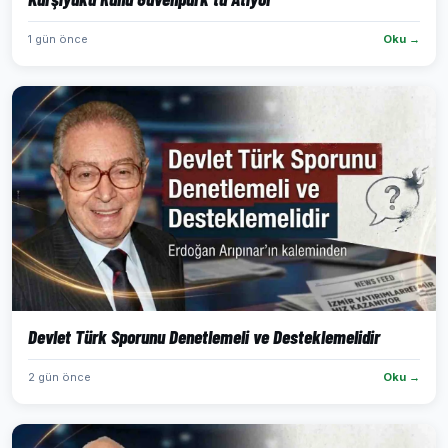
1 gün önce
Oku →
Devlet Türk Sporunu Denetlemeli ve Desteklemelidir
2 gün önce
Oku →