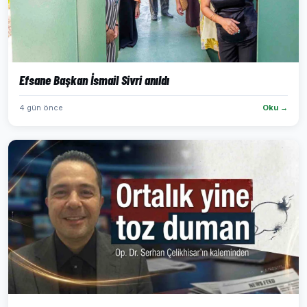
Efsane Başkan İsmail Sivri anıldı
4 gün önce
Oku →