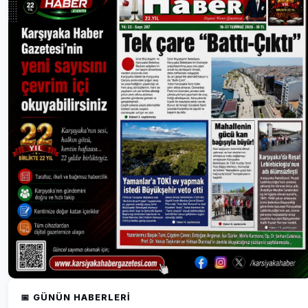
📅 GÜNÜN HABERLERI