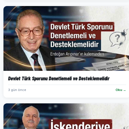
Devlet Türk Sporunu Denetlemeli ve Desteklemelidir
3 gün önce
Oku →