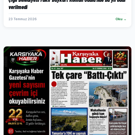
verilmedi
23 Temmuz 2026
Oku →