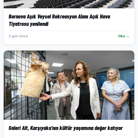
Bornova Aşık Veysel Rekreasyon Alanı Açık Hava
Tiyatrosu yenilendi
2 gün önce
Oku →
Galeri Alt, Karşıyaka’nın kültür yaşamına değer katıyor