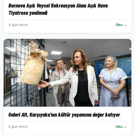
Bornova Aşık Veysel Rekreasyon Alanı Açık Hava
Tiyatrosu yenilendi
4 gün önce
Oku →
Galeri Alt, Karşıyaka’nın kültür yaşamına değer katıyor
5 gün önce
Oku →