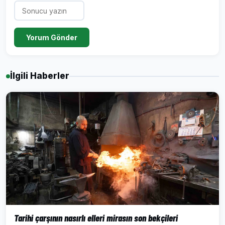
Yorum Gönder
İlgili Haberler
Tarihi çarşının nasırlı elleri mirasın son bekçileri