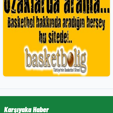
Karşıyaka Haber