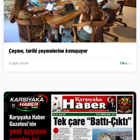
Çeşme, tarihi çeşmelerine kavuşuyor
2 gün önce
Oku →