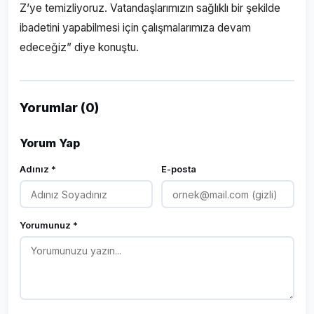
Z’ye temizliyoruz. Vatandaşlarımızın sağlıklı bir şekilde
ibadetini yapabilmesi için çalışmalarımıza devam
edeceğiz” diye konuştu.
Yorumlar (0)
Yorum Yap
Adınız *
E-posta
Yorumunuz *