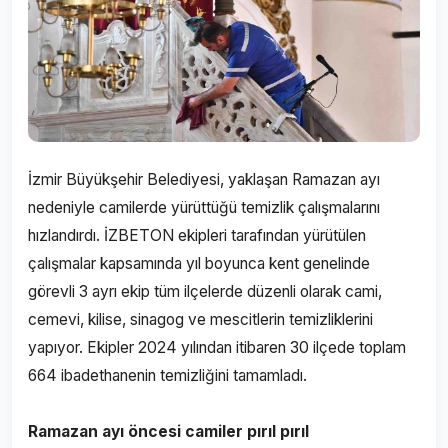
İzmir Büyükşehir Belediyesi, yaklaşan Ramazan ayı
nedeniyle camilerde yürüttüğü temizlik çalışmalarını
hızlandırdı. İZBETON ekipleri tarafından yürütülen
çalışmalar kapsamında yıl boyunca kent genelinde
görevli 3 ayrı ekip tüm ilçelerde düzenli olarak cami,
cemevi, kilise, sinagog ve mescitlerin temizliklerini
yapıyor. Ekipler 2024 yılından itibaren 30 ilçede toplam
664 ibadethanenin temizliğini tamamladı.
Ramazan ayı öncesi camiler pırıl pırıl