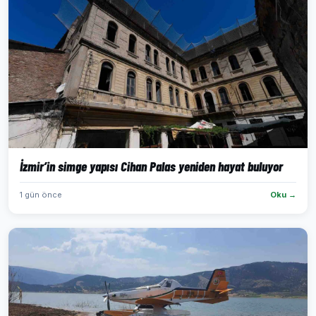
İzmir’in simge yapısı Cihan Palas yeniden hayat buluyor
1 gün önce
Oku →