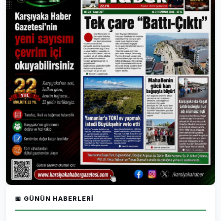
📅 GÜNÜN HABERLERI