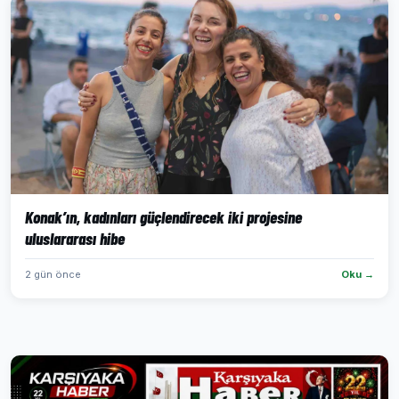
Konak’ın, kadınları güçlendirecek iki projesine
uluslararası hibe
2 gün önce
Oku →