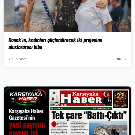
Konak’ın, kadınları güçlendirecek iki projesine
uluslararası hibe
2 gün önce
Oku →