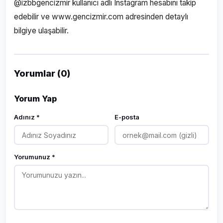
@izbbgencizmir kullanıcı adlı Instagram hesabını takip
edebilir ve www.gencizmir.com adresinden detaylı
bilgiye ulaşabilir.
Yorumlar (0)
Yorum Yap
Adınız *
E-posta
Yorumunuz *