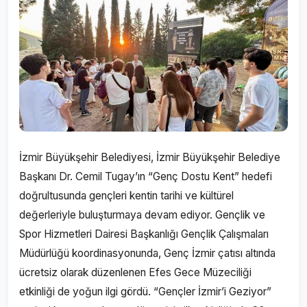
İzmir Büyükşehir Belediyesi, İzmir Büyükşehir Belediye
Başkanı Dr. Cemil Tugay’ın “Genç Dostu Kent” hedefi
doğrultusunda gençleri kentin tarihi ve kültürel
değerleriyle buluşturmaya devam ediyor. Gençlik ve
Spor Hizmetleri Dairesi Başkanlığı Gençlik Çalışmaları
Müdürlüğü koordinasyonunda, Genç İzmir çatısı altında
ücretsiz olarak düzenlenen Efes Gece Müzeciliği
etkinliği de yoğun ilgi gördü. “Gençler İzmir’i Geziyor”