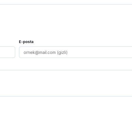
E-posta