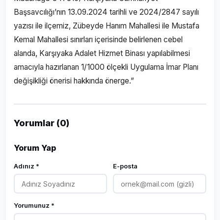
Başsavcılığı’nın 13.09.2024 tarihli ve 2024/2847 sayılı
yazısı ile ilçemiz, Zübeyde Hanım Mahallesi ile Mustafa
Kemal Mahallesi sınırları içerisinde belirlenen cebel
alanda, Karşıyaka Adalet Hizmet Binası yapılabilmesi
amacıyla hazırlanan 1/1000 ölçekli Uygulama İmar Planı
değişikliği önerisi hakkında önerge.”
Yorumlar (0)
Yorum Yap
Adınız *
E-posta
Yorumunuz *