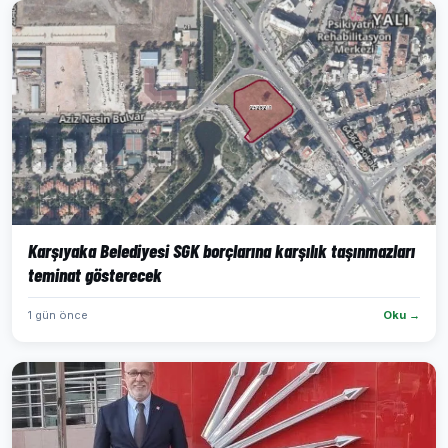
Karşıyaka Belediyesi SGK borçlarına karşılık taşınmazları
teminat gösterecek
1 gün önce
Oku →