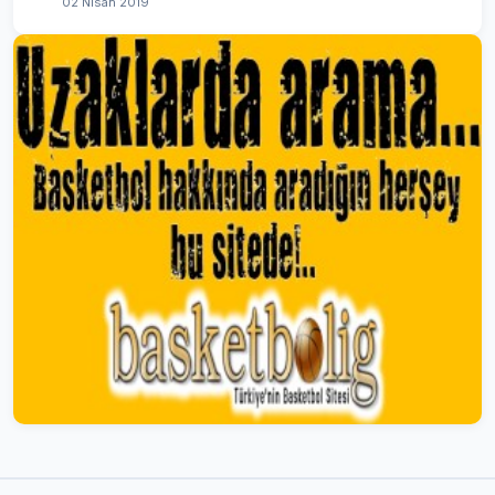
02 Nisan 2019