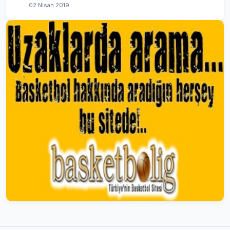
02 Nisan 2019