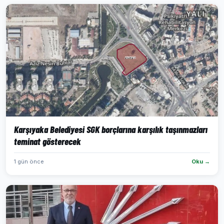
Karşıyaka Belediyesi SGK borçlarına karşılık taşınmazları
teminat gösterecek
1 gün önce
Oku →