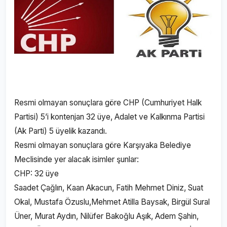
Resmi olmayan sonuçlara göre CHP (Cumhuriyet Halk
Partisi) 5’i kontenjan 32 üye, Adalet ve Kalkınma Partisi
(Ak Parti) 5 üyelik kazandı.
Resmi olmayan sonuçlara göre Karşıyaka Belediye
Meclisinde yer alacak isimler şunlar:
CHP: 32 üye
Saadet Çağlın, Kaan Akacun, Fatih Mehmet Diniz, Suat
Okal, Mustafa Özuslu,Mehmet Atilla Baysak, Birgül Sural
Üner, Murat Aydın, Nilüfer Bakoğlu Aşık, Adem Şahin,