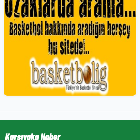
Karşıyaka Haber