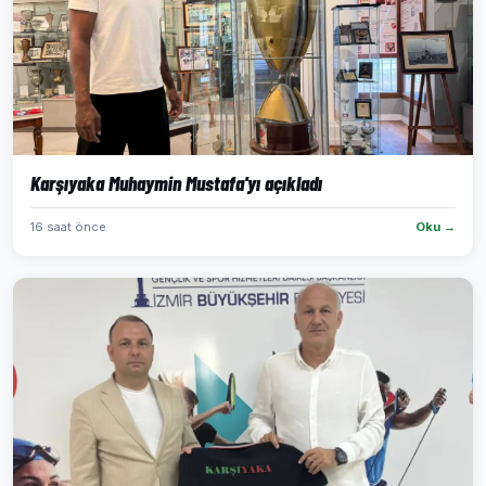
Karşıyaka Muhaymin Mustafa'yı açıkladı
16 saat önce
Oku →