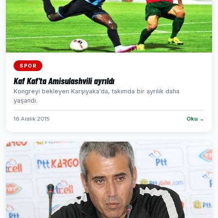
SPOR
Kaf Kaf'ta Amisulashvili ayrıldı
Kongreyi bekleyen Karşıyaka'da, takımda bir ayrılık daha
yaşandı.
16 Aralık 2015
Oku →