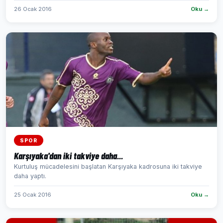
26 Ocak 2016
Oku →
SPOR
Karşıyaka'dan iki takviye daha...
Kurtuluş mücadelesini başlatan Karşıyaka kadrosuna iki takviye
daha yaptı.
25 Ocak 2016
Oku →