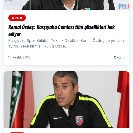
SPOR
Kemal Özdeş: Karşıyaka Camiası tüm güzellikleri hak
ediyor
Karşıyaka Spor Kulübü, Tekinik Direktör Kemal Özdeş ile yollarını
ayırdı. Yeşil kırmızılı kulüğ Özde...
14 Aralık 2015
Oku →