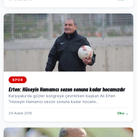
SPOR
Erten: Hüseyin Hamamcı sezon sonuna kadar hocamızdır
Karşıyaka'da gözler kongreye çevrilirken başkan Ali Erten
"Hüseyin Hamamcı sezon sonuna kadar hocamı...
24 Aralık 2015
Oku →