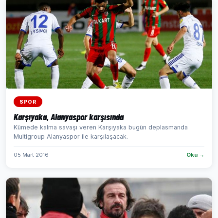
SPOR
Karşıyaka, Alanyaspor karşısında
Kümede kalma savaşı veren Karşıyaka bugün deplasmanda
Multigroup Alanyaspor ile karşılaşacak.
05 Mart 2016
Oku →