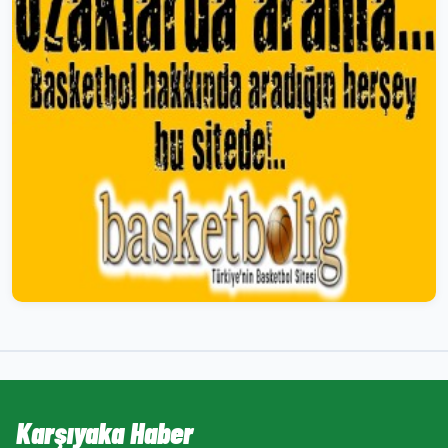
Karşıyaka Haber