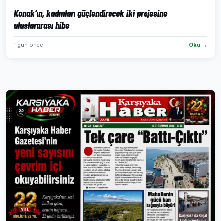
Konak’ın, kadınları güçlendirecek iki projesine
uluslararası hibe
1 gün önce
Oku →