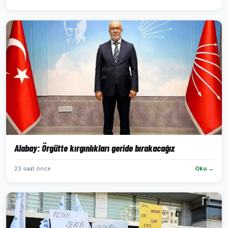
Alabay: Örgütte kırgınlıkları geride bırakacağız
23 saat önce
Oku →