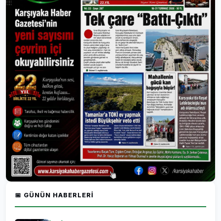
📅 GÜNÜN HABERLERI