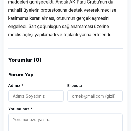
maddeleri görüşecekti. Ancak AK Parti Grubu’nun da
muhalif üyelerin protestosuna destek vererek meclise
katılmama kararı alması, oturumun gerçekleşmesini
engelledi. Salt çoğunluğun sağlanamaması üzerine
meclis açılışı yapılamadı ve toplantı yarına ertelendi.
Yorumlar (0)
Yorum Yap
Adınız *
E-posta
Yorumunuz *