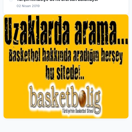
02 Nisan 2019