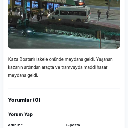
Kaza Bostanlı İskele önünde meydana geldi. Yaşanan
kazanın ardından araçta ve tramvayda maddi hasar
meydana geldi.
Yorumlar (0)
Yorum Yap
Adınız *
E-posta