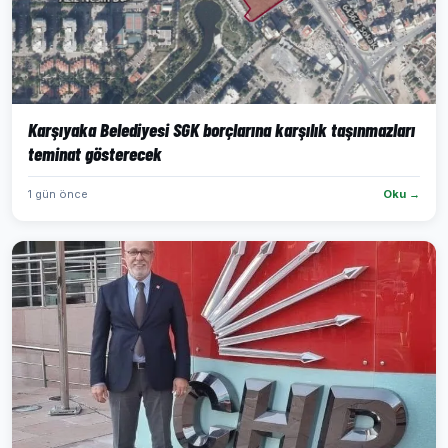
Karşıyaka Belediyesi SGK borçlarına karşılık taşınmazları
teminat gösterecek
1 gün önce
Oku →