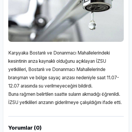
Karşıyaka Bostanlı ve Donanmacı Mahallelerindeki
kesintinin arıza kaynaklı olduğunu açıklayan İZSU
yetkilileri, Bostanlı ve Donanmacı Mahallelerinde
branşman ve bölge sayaç arızası nedeniyle saat 11.07-
12.07 arasında su verilmeyeceğini bildirdi.
Buna rağmen belirtilen saatte suların akmadığı öğrenildi.
İZSU yetkilileri arızanın giderilmeye çalışıldığını ifade etti.
Yorumlar (0)