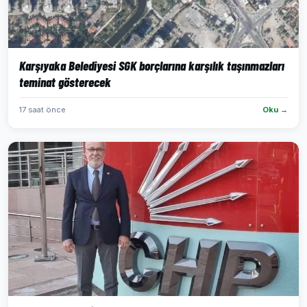
Karşıyaka Belediyesi SGK borçlarına karşılık taşınmazları
teminat gösterecek
17 saat önce
Oku →