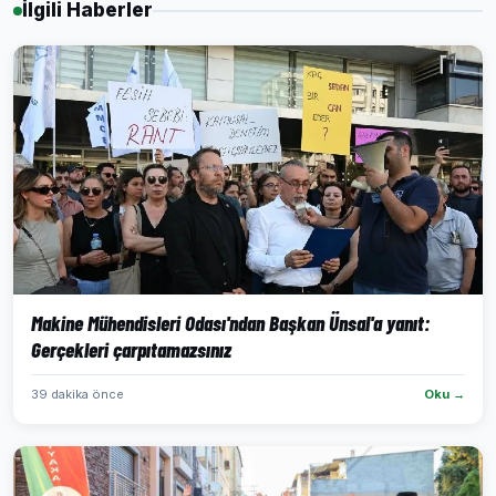
İlgili Haberler
Makine Mühendisleri Odası'ndan Başkan Ünsal'a yanıt:
Gerçekleri çarpıtamazsınız
39 dakika önce
Oku →