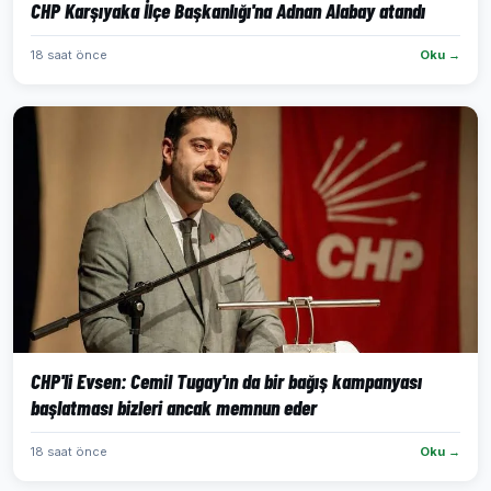
CHP Karşıyaka İlçe Başkanlığı'na Adnan Alabay atandı
18 saat önce
Oku →
CHP'li Evsen: Cemil Tugay'ın da bir bağış kampanyası
başlatması bizleri ancak memnun eder
18 saat önce
Oku →