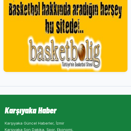
Karşıyaka Haber
Karşıyaka Güncel Haberler, İzmir
Karşıyaka Son Dakika, Spor, Ekonomi,