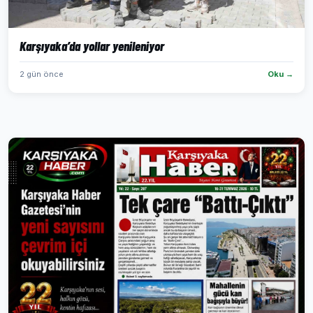
Karşıyaka’da yollar yenileniyor
2 gün önce
Oku →