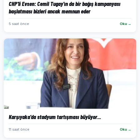
CHP'li Evsen: Cemil Tugay'ın da bir bağış kampanyası
başlatması bizleri ancak memnun eder
5 saat önce
Oku →
Karşıyaka’da stadyum tartışması büyüyor...
11 saat önce
Oku →