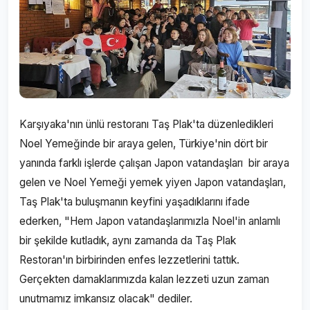
Karşıyaka'nın ünlü restoranı Taş Plak'ta düzenledikleri
Noel Yemeğinde bir araya gelen, Türkiye'nin dört bir
yanında farklı işlerde çalışan Japon vatandaşları bir araya
gelen ve Noel Yemeği yemek yiyen Japon vatandaşları,
Taş Plak'ta buluşmanın keyfini yaşadıklarını ifade
ederken, "Hem Japon vatandaşlarımızla Noel'in anlamlı
bir şekilde kutladık, aynı zamanda da Taş Plak
Restoran'ın birbirinden enfes lezzetlerini tattık.
Gerçekten damaklarımızda kalan lezzeti uzun zaman
unutmamız imkansız olacak" dediler.