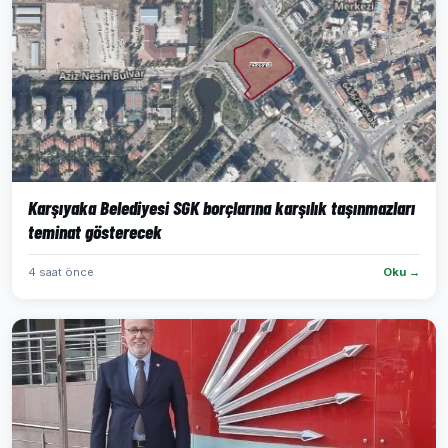
Karşıyaka Belediyesi SGK borçlarına karşılık taşınmazları
teminat gösterecek
4 saat önce
Oku →