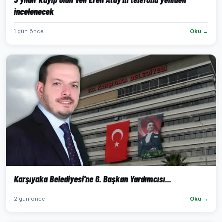
incelenecek
1 gün önce
Oku →
Karşıyaka Belediyesi'ne 6. Başkan Yardımcısı...
2 gün önce
Oku →