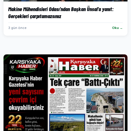
Makine Mühendisleri Odası'ndan Başkan Ünsal'a yanıt:
Gerçekleri çarpıtamazsınız
3 gün önce
Oku →