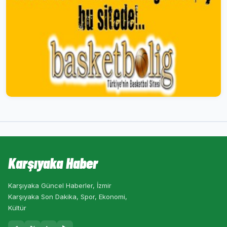
Karşıyaka Haber
Karşıyaka Güncel Haberler, İzmir
Karşıyaka Son Dakika, Spor, Ekonomi,
Kültür