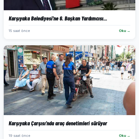
Karşıyaka Belediyesi'ne 6. Başkan Yardımcısı...
15 saat önce
Oku →
Karşıyaka Çarşısı’nda araç denetimleri sürüyor
19 saat önce
Oku →