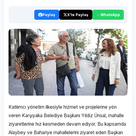
Paylaş
X'te Paylaş
WhatsApp
Katılımcı yönetim ilkesiyle hizmet ve projelerine yön
veren Karşıyaka Belediye Başkanı Yıldız Ünsal, mahalle
ziyaretlerine hız kesmeden devam ediyor. Bu kapsamda
Alaybey ve Bahariye mahallelerini ziyaret eden Başkan