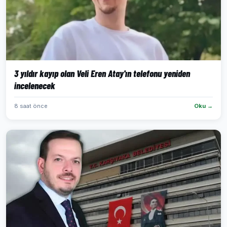
3 yıldır kayıp olan Veli Eren Atay'ın telefonu yeniden
incelenecek
8 saat önce
Oku →