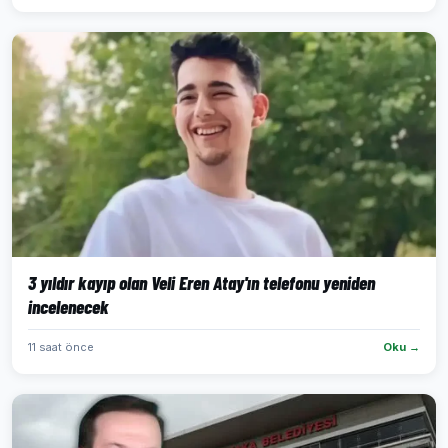
3 yıldır kayıp olan Veli Eren Atay'ın telefonu yeniden
incelenecek
11 saat önce
Oku →