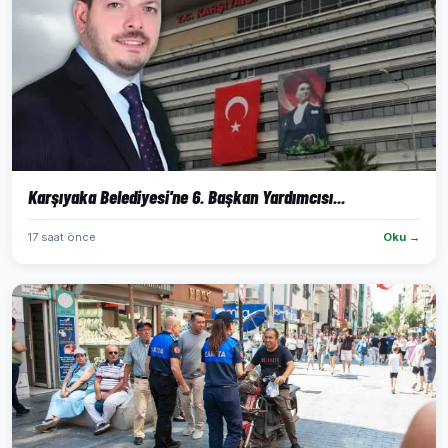
Karşıyaka Belediyesi'ne 6. Başkan Yardımcısı...
17 saat önce
Oku →