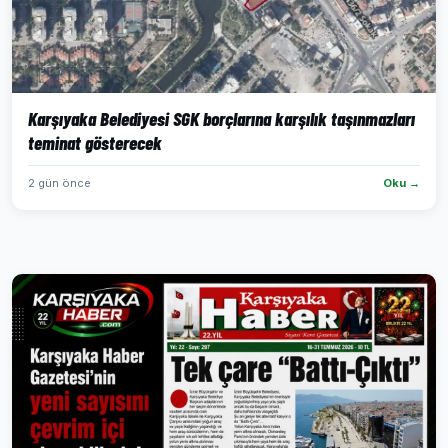
Karşıyaka Belediyesi SGK borçlarına karşılık taşınmazları
teminat gösterecek
2 gün önce
Oku →