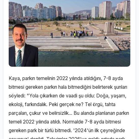
Kaya, parkın temelinin 2022 yılında atıldığını, 7-8 ayda
bitmesi gereken parkın hala bitmediğini belirterek şunları
söyledi: "Yola çıkarken de vaadi şu oldu: Doğa, yaşam,
ekoloji, farkındalık. Peki gerçek ne? Tel örgü, tahta
parçaları, çukur ve belirsizlik... Bu alanda planlanan parkın
temeli 2022 yılında atıldı. Normalde 7-8 ayda bitmesi
gereken park bir türlü bitmedi. '2024'ün ilk çeyreğinde