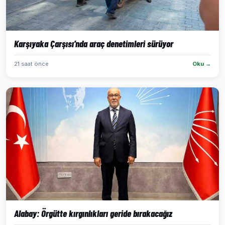
Karşıyaka Çarşısı’nda araç denetimleri sürüyor
21 saat önce
Oku →
Alabay: Örgütte kırgınlıkları geride bırakacağız